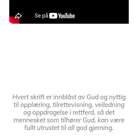
Hvert skrift er innblåst av Gud og nyttig
til opplæring, tilrettevisning, veiledning
og oppdragelse i rettferd,
så det
mennesket som tilhører Gud, kan være
fullt utrustet til all god gjerning.