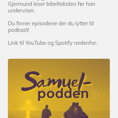
Gjermund leser bibelteksten før han
underviser.
Du finner episodene der du lytter til
podkast!
Link til YouTube og Spotify nedenfor.