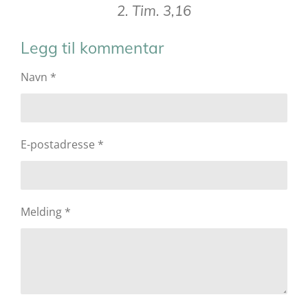
2. Tim. 3,16
Legg til kommentar
Navn *
E-postadresse *
Melding *