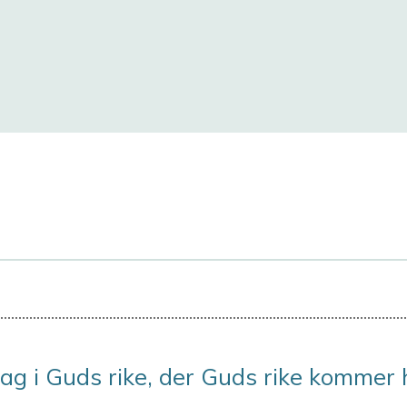
ag i Guds rike, der Guds rike kommer 