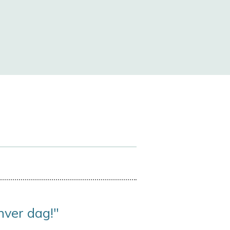
hver dag!"