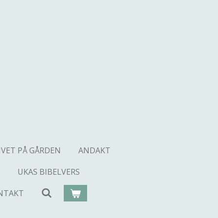
IVET PÅ GÅRDEN
ANDAKT
UKAS BIBELVERS
NTAKT