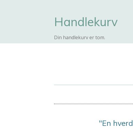
Handlekurv
Din handlekurv er tom.
"En hverd