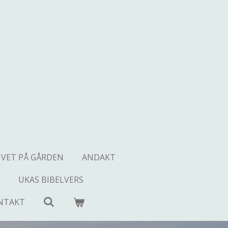
IVET PÅ GÅRDEN
ANDAKT
UKAS BIBELVERS
NTAKT