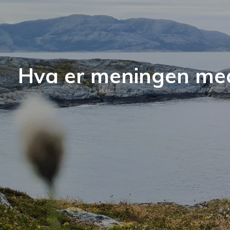
Hva er meningen med