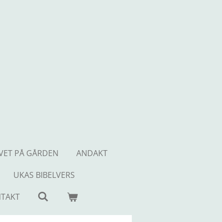
IVET PÅ GÅRDEN
ANDAKT
UKAS BIBELVERS
TAKT